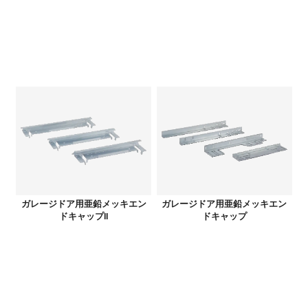
ガレージドア用亜鉛メッキエン
ガレージドア用亜鉛メッキエン
ドキャップII
ドキャップ