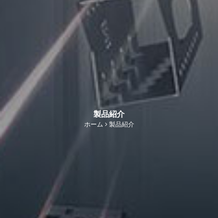
製品紹介
ホーム
製品紹介