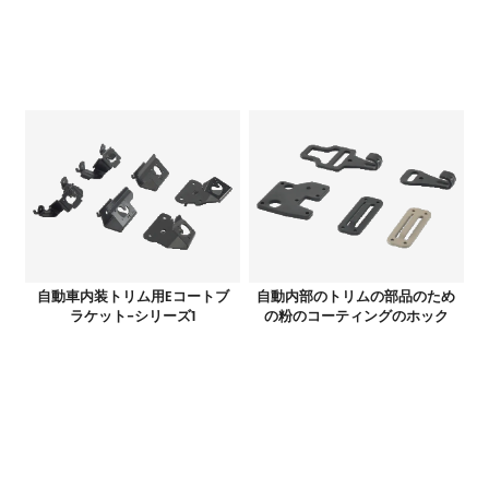
自動車内装トリム用Eコートブ
自動内部のトリムの部品のため
ラケット-シリーズ1
の粉のコーティングのホック