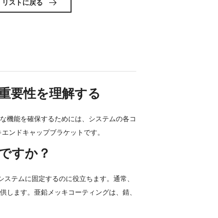
リストに戻る

重要性を理解する
な機能を確保するためには、システムの各コ
キエンドキャップブラケットです。
ですか？
システムに固定するのに役立ちます。通常、
供します。亜鉛メッキコーティングは、錆、