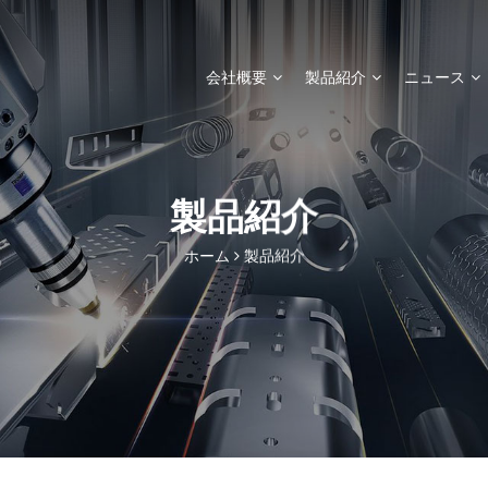
会社概要
製品紹介
ニュース
製品紹介
ホーム
製品紹介