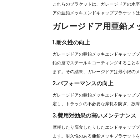
これらのブラケットは、ガレージドアの水平
アの亜鉛メッキエンドキャップブラケットは
ガレージドア用亜鉛メ
1.耐久性の向上
ガレージドアの亜鉛メッキエンドキャップブ
鉛の層でスチールをコーティングすることを
ます。その結果、ガレージドアは最小限のメ
2.パフォーマンスの向上
ガレージドアの亜鉛メッキエンドキャップブ
定し、トラックの不必要な摩耗を防ぎ、故障
3.費用対効果の高いメンテナンス
摩耗したり腐食したりしたエンドキャップブ
ます。耐久性のある亜鉛メッキブラケットを