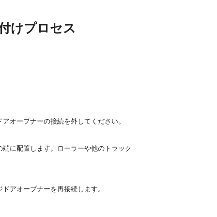
付けプロセス
ドアオープナーの接続を外してください。
の端に配置します。ローラーや他のトラック
ジドアオープナーを再接続します。