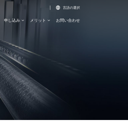
言語の選択

申し込み
メリット
お問い合わせ