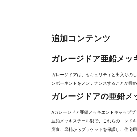
追加コンテンツ
ガレージドア亜鉛メッ
ガレージドアは、セキュリティと出入りのし
ンポーネントをメンテナンスすることが極め
ガレージドアの亜鉛メ
A
ガレージドア亜鉛メッキエンドキャップブ
亜鉛メッキスチール製で、これらのエンドキ
腐食、磨耗からブラケットを保護し、住宅用