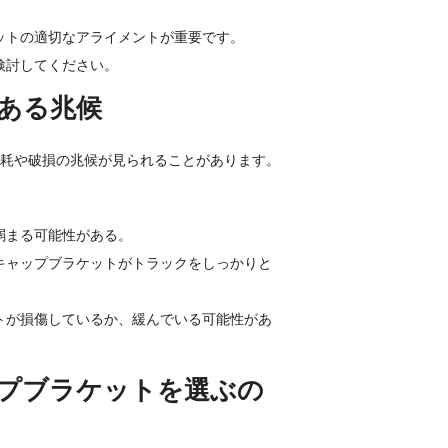
ットの適切なアライメントが重要です。
検討してください。
ある兆候
耗や破損の兆候が見られることがあります。
弱まる可能性がある。
キャップブラケットがトラックをしっかりと
トが損傷しているか、緩んでいる可能性があ
プブラケットを選ぶの