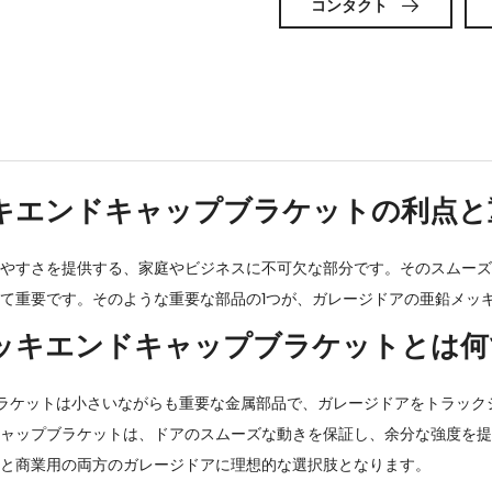
コンタクト

キエンドキャップブラケットの利点と
やすさを提供する、家庭やビジネスに不可欠な部分です。そのスムーズ
て重要です。そのような重要な部品の1つが、ガレージドアの亜鉛メッ
ッキエンドキャップブラケットとは何
ラケット
は小さいながらも重要な金属部品で、ガレージドアをトラック
ャップブラケットは、ドアのスムーズな動きを保証し、余分な強度を提
と商業用の両方のガレージドアに理想的な選択肢となります。