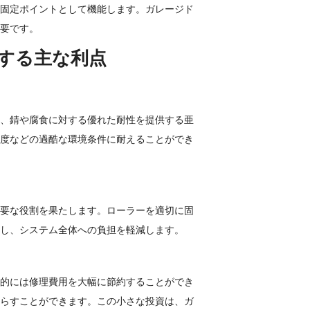
固定ポイントとして機能します。ガレージド
要です。
する主な利点
、錆や腐食に対する優れた耐性を提供する亜
度などの過酷な環境条件に耐えることができ
要な役割を果たします。ローラーを適切に固
し、システム全体への負担を軽減します。
的には修理費用を大幅に節約することができ
らすことができます。この小さな投資は、ガ