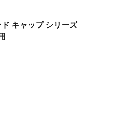
ンド キャップ シリーズ
用