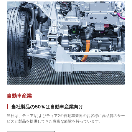
自動車産業
当社製品の50％は自動車産業向け
当社は、ティア1およびティア2の自動車業界のお客様に高品質のサー
ビスと製品を提供してきた豊富な経験を持っています。