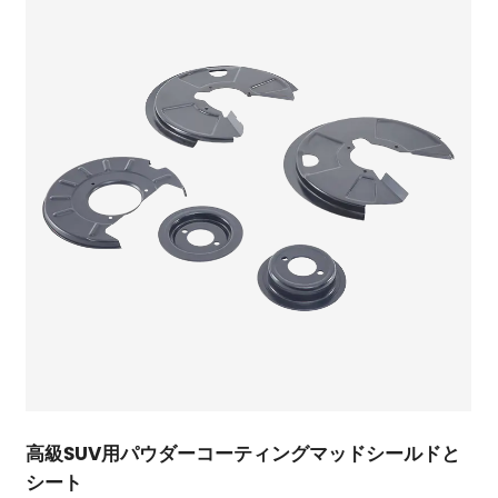
高級SUV用パウダーコーティングマッドシールドと
シート