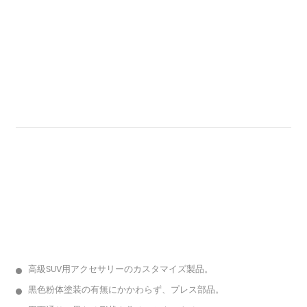
高級SUV用アクセサリーのカスタマイズ製品。
黒色粉体塗装の有無にかかわらず、プレス部品。