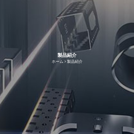
製品紹介
ホーム
製品紹介