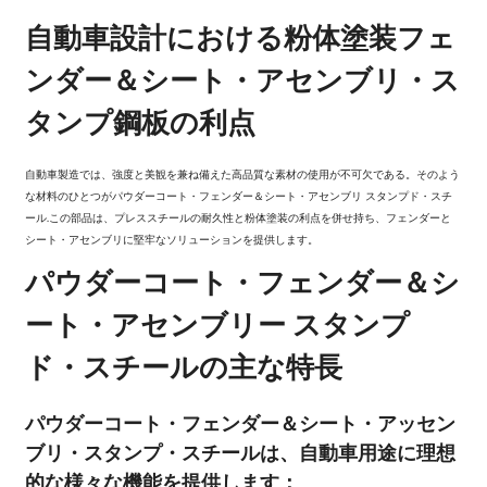
自動車設計における粉体塗装フェ
ンダー＆シート・アセンブリ・ス
タンプ鋼板の利点
自動車製造では、強度と美観を兼ね備えた高品質な素材の使用が不可欠である。そのよう
な材料のひとつが
パウダーコート・フェンダー＆シート・アセンブリ スタンプド・スチ
ール
.この部品は、プレススチールの耐久性と粉体塗装の利点を併せ持ち、フェンダーと
シート・アセンブリに堅牢なソリューションを提供します。
パウダーコート・フェンダー＆シ
ート・アセンブリー スタンプ
ド・スチールの主な特長
パウダーコート・フェンダー＆シート・アッセン
ブリ・スタンプ・スチールは、自動車用途に理想
的な様々な機能を提供します：