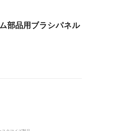
ム部品用ブラシパネル
カスタマイズ製品。