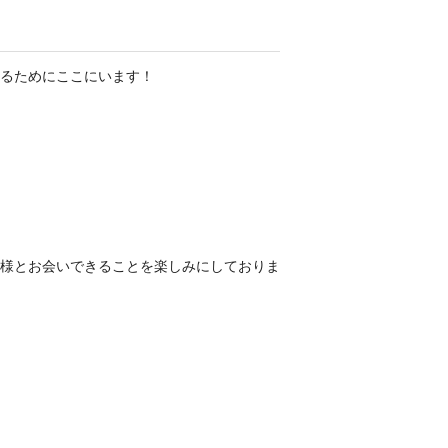
るためにここにいます！
様とお会いできることを楽しみにしておりま