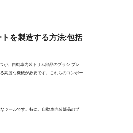
ートを製造する方法:包括
つが、自動車内装トリム部品のブラシ プレ
る高度な機械が必要です。これらのコンポー
丈なツールです。特に、自動車内装部品のブ