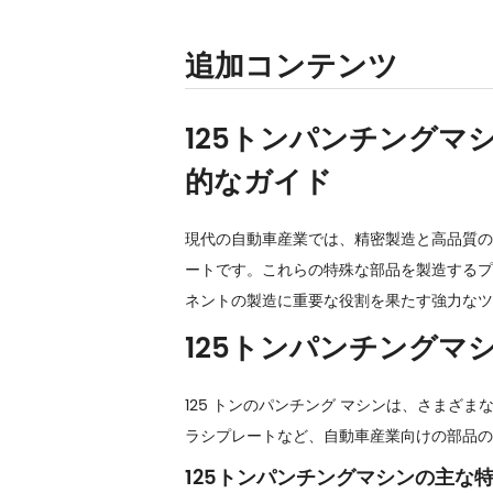
追加コンテンツ
125トンパンチングマ
的なガイド
現代の自動車産業では、精密製造と高品質の
ートです。これらの特殊な部品を製造するプ
ネントの製造に重要な役割を果たす強力なツー
125トンパンチングマ
125 トンのパンチング マシンは、さま
ラシプレートなど、自動車産業向けの部品の
125トンパンチングマシンの主な特