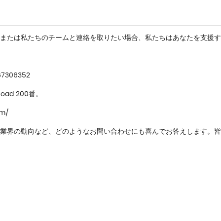
または私たちのチームと連絡を取りたい場合、私たちはあなたを支援す
67306352
ad 200番。
om/
業界の動向など、どのようなお問い合わせにも喜んでお答えします。皆