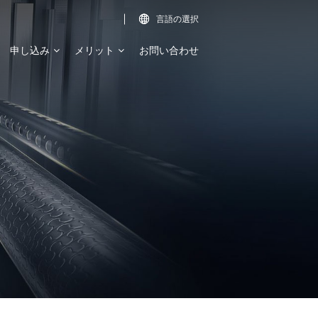
言語の選択

申し込み
メリット
お問い合わせ