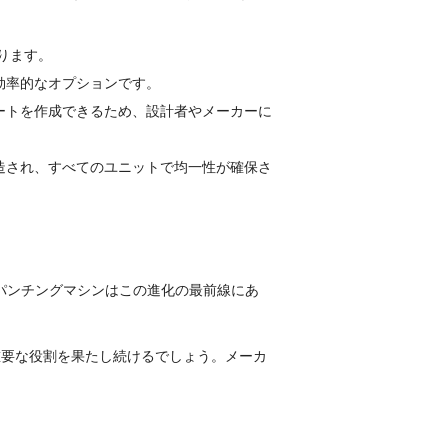
ります。
効率的なオプションです。
ートを作成できるため、設計者やメーカーに
造され、すべてのユニットで均一性が確保さ
パンチングマシンはこの進化の最前線にあ
重要な役割を果たし続けるでしょう。メーカ