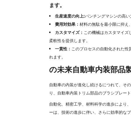
ます。
生産速度の向上:
パンチングマシンの高い
費用対効果：
材料の無駄を最小限に抑え
カスタマイズ：
この機械はカスタマイズ
柔軟性を提供します。
一貫性：
このプロセスの自動化された性
れます。
の未来
自動車内装部品
自動車の内装が進化し続けるにつれて、その
り、自動車内装トリム部品のブラシプレート
自動化、精密工学、材料科学の進歩により、
ーは、技術の進歩に伴い、さらに効率的なプ