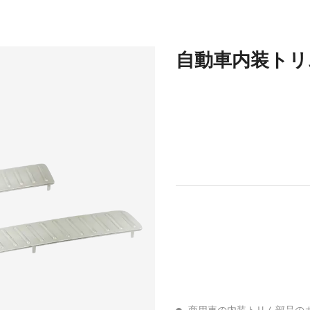
自動車内装トリ
商用車の内装トリム部品の