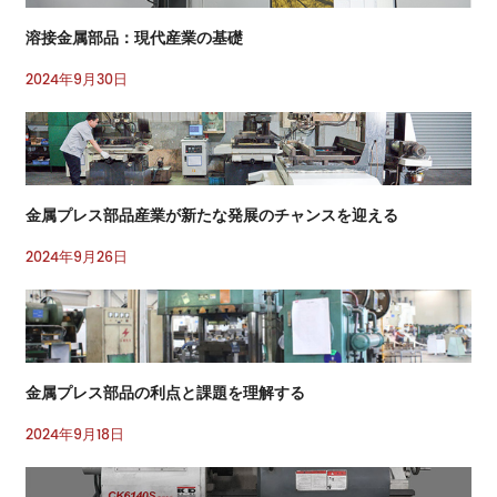
溶接金属部品：現代産業の基礎
2024年9月30日
金属プレス部品産業が新たな発展のチャンスを迎える
2024年9月26日
金属プレス部品の利点と課題を理解する
2024年9月18日