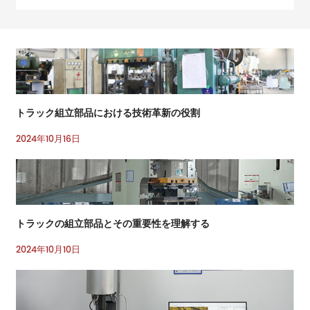
トラック組立部品における技術革新の役割
2024年10月16日
トラックの組立部品とその重要性を理解する
2024年10月10日