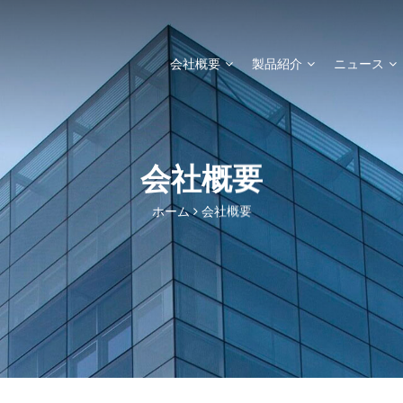
会社概要
製品紹介
ニュース
会社概要
ホーム
会社概要