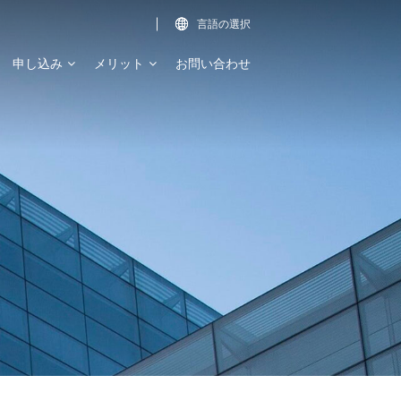
言語の選択

申し込み
メリット
お問い合わせ